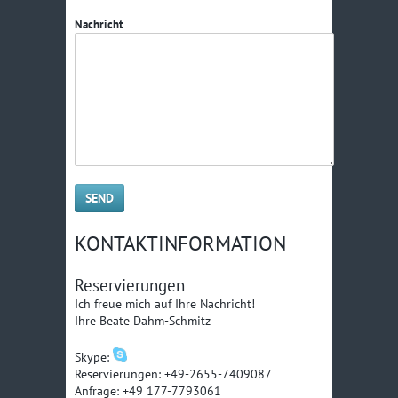
Nachricht
KONTAKTINFORMATION
Reservierungen
Ich freue mich auf Ihre Nachricht!
Ihre Beate Dahm-Schmitz
Skype:
Reservierungen: +49-2655-7409087
Anfrage: +49 177-7793061