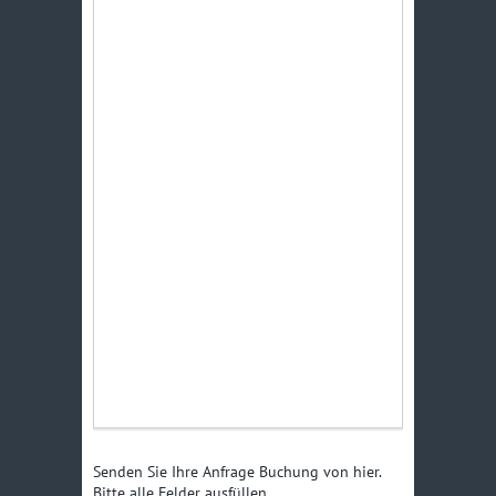
Senden Sie Ihre Anfrage Buchung von hier.
Bitte alle Felder ausfüllen.