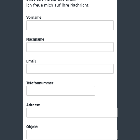
Ich freue mich auf Ihre Nachricht.
Vorname
Nachname
Email
Telefonnummer
Adresse
Objekt