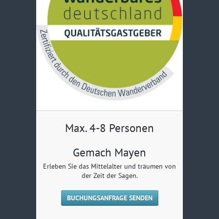
Max. 4-8 Personen
Gemach Mayen
Erleben Sie das Mittelalter und träumen von
der Zeit der Sagen.
BUCHUNGSANFRAGE SENDEN