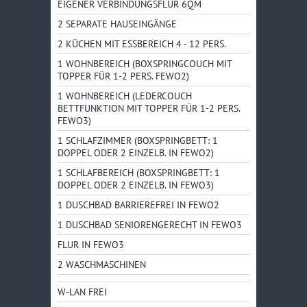
EIGENER VERBINDUNGSFLUR 6QM
2 SEPARATE HAUSEINGÄNGE
2 KÜCHEN MIT ESSBEREICH 4 - 12 PERS.
1 WOHNBEREICH (BOXSPRINGCOUCH MIT
TOPPER FÜR 1-2 PERS. FEWO2)
1 WOHNBEREICH (LEDERCOUCH
BETTFUNKTION MIT TOPPER FÜR 1-2 PERS.
FEWO3)
1 SCHLAFZIMMER (BOXSPRINGBETT: 1
DOPPEL ODER 2 EINZELB. IN FEWO2)
1 SCHLAFBEREICH (BOXSPRINGBETT: 1
DOPPEL ODER 2 EINZELB. IN FEWO3)
1 DUSCHBAD BARRIEREFREI IN FEWO2
1 DUSCHBAD SENIORENGERECHT IN FEWO3
FLUR IN FEWO3
2 WASCHMASCHINEN
W-LAN FREI