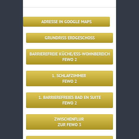
ADRESSE IN GOOGLE MAPS
GRUNDRISS ERDGESCHOSS
BARRIEREFREIE KÜCHE/ESS-WOHNBEREICH
FEWO 2
1. SCHLAFZIMMER
FEWO 2
1. BARRIEREFREIES BAD EN SUITE
FEWO 2
ZWISCHENFLUR
ZUR FEWO 3