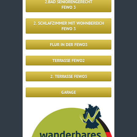
2.BAD SENIORENGERECHT
FEWO 3
2. SCHLAFZIMMER MIT WOHNBEREICH
FEWO 3
FLUR IN DER FEWO3
TERRASSE FEWO2
2. TERRASSE FEWO3
GARAGE