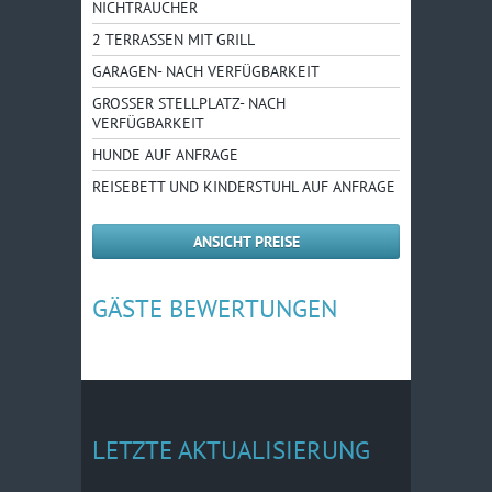
NICHTRAUCHER
2 TERRASSEN MIT GRILL
GARAGEN- NACH VERFÜGBARKEIT
GROSSER STELLPLATZ- NACH V
ERFÜGBARKEIT
HUNDE AUF ANFRAGE
REISEBETT UND KINDERSTUHL AUF ANFRAGE
ANSICHT PREISE
GÄSTE BEWERTUNGEN
LETZTE AKTUALISIERUNG