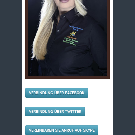
VERBINDUNG ÜBER FACEBOOK
VERBINDUNG ÜBER TWITTER
VEREINBAREN SIE ANRUF AUF SKYPE