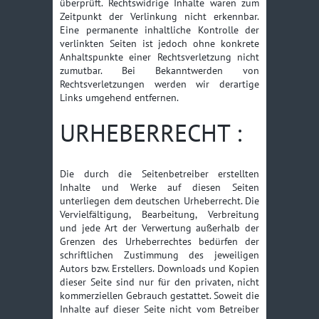
überprüft. Rechtswidrige Inhalte waren zum
Zeitpunkt der Verlinkung nicht erkennbar.
Eine permanente inhaltliche Kontrolle der
verlinkten Seiten ist jedoch ohne konkrete
Anhaltspunkte einer Rechtsverletzung nicht
zumutbar. Bei Bekanntwerden von
Rechtsverletzungen werden wir derartige
Links umgehend entfernen.
URHEBERRECHT :
Die durch die Seitenbetreiber erstellten
Inhalte und Werke auf diesen Seiten
unterliegen dem deutschen Urheberrecht. Die
Vervielfältigung, Bearbeitung, Verbreitung
und jede Art der Verwertung außerhalb der
Grenzen des Urheberrechtes bedürfen der
schriftlichen Zustimmung des jeweiligen
Autors bzw. Erstellers. Downloads und Kopien
dieser Seite sind nur für den privaten, nicht
kommerziellen Gebrauch gestattet. Soweit die
Inhalte auf dieser Seite nicht vom Betreiber