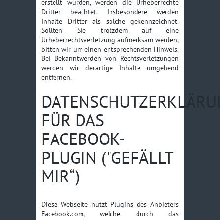
erstellt wurden, werden die Urheberrechte
Dritter beachtet. Insbesondere werden
Inhalte Dritter als solche gekennzeichnet.
Sollten Sie trotzdem auf eine
Urheberrechtsverletzung aufmerksam werden,
bitten wir um einen entsprechenden Hinweis.
Bei Bekanntwerden von Rechtsverletzungen
werden wir derartige Inhalte umgehend
entfernen.
DATENSCHUTZERKLÄRU
FÜR DAS
FACEBOOK-
PLUGIN ("GEFÄLLT
MIR“)
Diese Webseite nutzt Plugins des Anbieters
Facebook.com, welche durch das