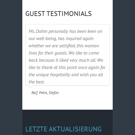
GUEST TESTIMONIALS
Ms. Dahm personally has been keen on
our well-being, has inquired again
whether we are satisfied, this woman
lives for their guests. We like to come
back because it liked very much all. We
like to thank at this point once again for
the unique hospitality and wish you all
the best.
Ralf, Petra, Stefan
LETZTE AKTUALISIERUNG