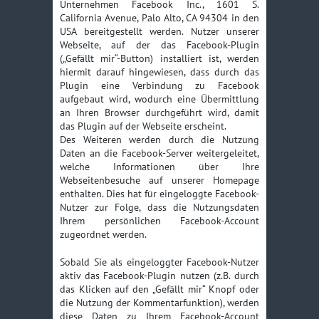
Unternehmen Facebook Inc., 1601 S.
California Avenue, Palo Alto, CA 94304 in den
USA bereitgestellt werden. Nutzer unserer
Webseite, auf der das Facebook-Plugin
(„Gefällt mir“-Button) installiert ist, werden
hiermit darauf hingewiesen, dass durch das
Plugin eine Verbindung zu Facebook
aufgebaut wird, wodurch eine Übermittlung
an Ihren Browser durchgeführt wird, damit
das Plugin auf der Webseite erscheint.
Des Weiteren werden durch die Nutzung
Daten an die Facebook-Server weitergeleitet,
welche Informationen über Ihre
Webseitenbesuche auf unserer Homepage
enthalten. Dies hat für eingeloggte Facebook-
Nutzer zur Folge, dass die Nutzungsdaten
Ihrem persönlichen Facebook-Account
zugeordnet werden.
Sobald Sie als eingeloggter Facebook-Nutzer
aktiv das Facebook-Plugin nutzen (z.B. durch
das Klicken auf den „Gefällt mir“ Knopf oder
die Nutzung der Kommentarfunktion), werden
diese Daten zu Ihrem Facebook-Account