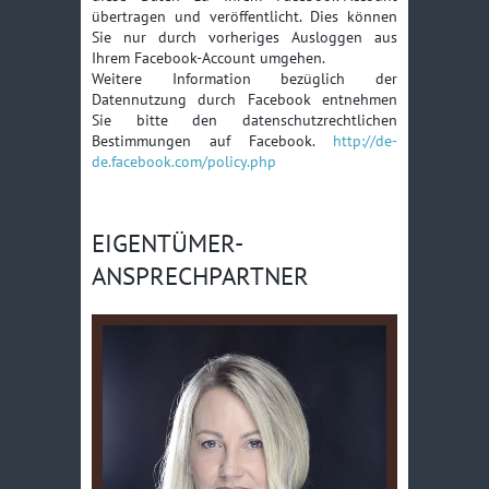
übertragen und veröffentlicht. Dies können
Sie nur durch vorheriges Ausloggen aus
Ihrem Facebook-Account umgehen.
Weitere Information bezüglich der
Datennutzung durch Facebook entnehmen
Sie bitte den datenschutzrechtlichen
Bestimmungen auf Facebook.
http://de-
de.facebook.com/policy.php
EIGENTÜMER-
ANSPRECHPARTNER