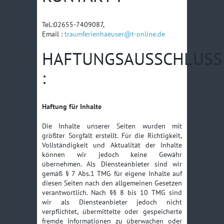
Tel.:02655-7409087,
Email :
traumferienhaeuser@t-online.de
HAFTUNGSAUSSCHLUSS
:
Haftung für Inhalte
Die Inhalte unserer Seiten wurden mit
größter Sorgfalt erstellt. Für die Richtigkeit,
Vollständigkeit und Aktualität der Inhalte
können wir jedoch keine Gewähr
übernehmen. Als Diensteanbieter sind wir
gemäß § 7 Abs.1 TMG für eigene Inhalte auf
diesen Seiten nach den allgemeinen Gesetzen
verantwortlich. Nach §§ 8 bis 10 TMG sind
wir als Diensteanbieter jedoch nicht
verpflichtet, übermittelte oder gespeicherte
fremde Informationen zu überwachen oder