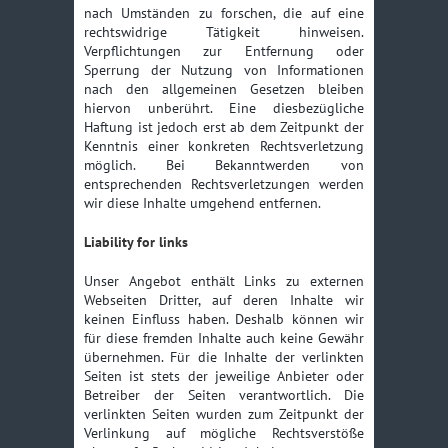
nach Umständen zu forschen, die auf eine
rechtswidrige Tätigkeit hinweisen.
Verpflichtungen zur Entfernung oder
Sperrung der Nutzung von Informationen
nach den allgemeinen Gesetzen bleiben
hiervon unberührt. Eine diesbezügliche
Haftung ist jedoch erst ab dem Zeitpunkt der
Kenntnis einer konkreten Rechtsverletzung
möglich. Bei Bekanntwerden von
entsprechenden Rechtsverletzungen werden
wir diese Inhalte umgehend entfernen.
Liability for links
Unser Angebot enthält Links zu externen
Webseiten Dritter, auf deren Inhalte wir
keinen Einfluss haben. Deshalb können wir
für diese fremden Inhalte auch keine Gewähr
übernehmen. Für die Inhalte der verlinkten
Seiten ist stets der jeweilige Anbieter oder
Betreiber der Seiten verantwortlich. Die
verlinkten Seiten wurden zum Zeitpunkt der
Verlinkung auf mögliche Rechtsverstöße