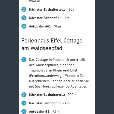
Wiesen.
Nächster Bushaltestelle :
200m
Nächster Bahnhof :
11 km
Autobahn A61 :
9km
Ferienhaus Eifel Cottage
am Waldseepfad
Das Cottage befindet sich unterhalb
des Waldseepfades, einer der
Traumpfade an Rhein und Eifel
(Premiumwanderweg) . Wandern Sie
auf Schusters Rappen oder erleben Sie
mit Seal-Tours aufregende Abenteuer.
Nächster Bushaltestelle :
200m
Nächster Bahnhof :
13 km
Autobahn 61 :
7,5 km