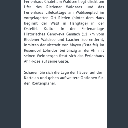
Ferienhaus Chalet am Waldsee liegt direkt am
Ufer des Riedener Waldsees und das
Ferienhaus Eifelcottage am Waldseepfad im
vorgelagerten Ort Rieden (hinter dem Haus
beginnt der Wald in Hanglage) in der
Osteifel. Kultur in der Ferienanlage
Historisches Genoveva Gemach (11 km vom
Riedener Waldsee und Laacher See entfernt,
inmitten der Altstadt von Mayen (Osteifel). Im
Rosendorf Löhndorf bei Sinzig an der Ahr mit
seinen Weinbergen freut sich das Ferienhaus
Ahr -Rose auf seine Gäste.
Schauen Sie sich die Lage der Häuser auf der
Karte an und gehen auf weitere Optionen für
den Routenplaner.