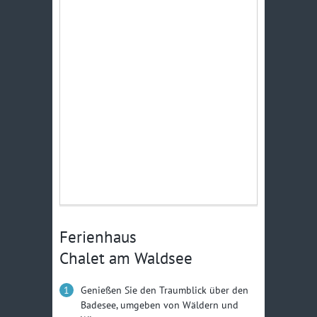
Ferienhaus
Chalet am Waldsee
Genießen Sie den Traumblick über den
Badesee, umgeben von Wäldern und