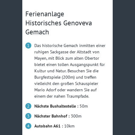
Ferienanlage
Historisches Genoveva
Gemach
Das historische Gemach inmitten einer
ruhigen Sackgasse der Altstadt von
Mayen, mit Blick zum alten Obertor
bietet einen tollen Ausgangspunkt für
Kultur und Natur. Besuchen Sie die
Burgfestspiele (200m) und treffen
vielleicht den großen Schauspieler
Mario Adorf oder wandern Sie auf
einem der nahen Traumpfade.
Nächste Bushaltestelle :
50m
Nächster Bahnhof :
300m
Autobahn A61 :
10km